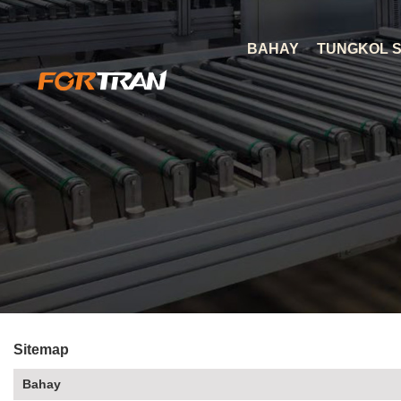
BAHAY
TUNGKOL S
Sitemap
Bahay