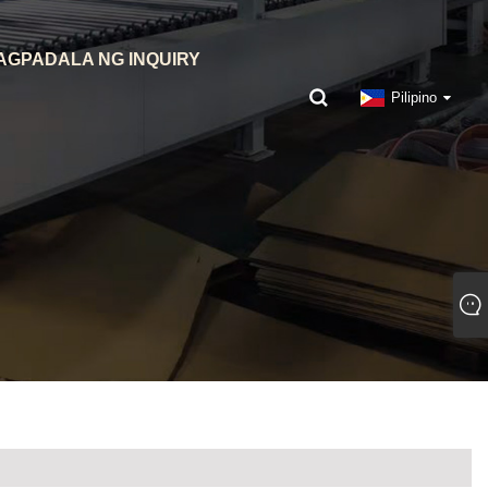
AGPADALA NG INQUIRY
Pilipino