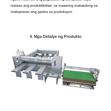
mataas ang produktibidad, na maaaring makatulong na
mabawasan ang gastos sa produksyon.
4. Mga Detalye ng Produkto