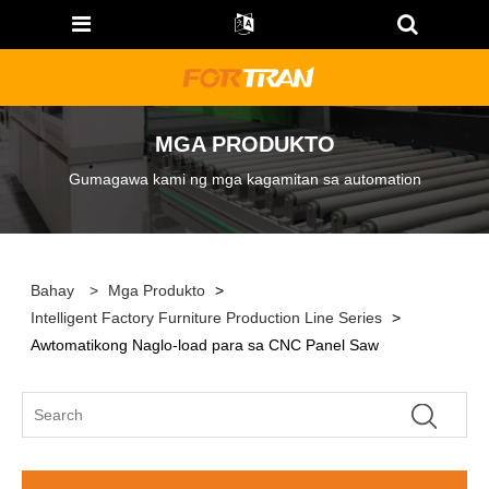
MGA PRODUKTO
Gumagawa kami ng mga kagamitan sa automation
Bahay
>
Mga Produkto
>
Intelligent Factory Furniture Production Line Series
>
Awtomatikong Naglo-load para sa CNC Panel Saw