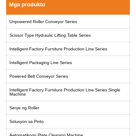
Mga produkto
Unpowered Roller Conveyor Series
Scissor Type Hydraulic Lifting Table Series
Intelligent Factory Furniture Production Line Series
Intelligent Packaging Line Series
Powered Belt Conveyor Series
Intelligent Factory Furniture Production Line Series Single
Machine
Serye ng Roller
Solusyon sa Pinto
Awtomatikong Plate Cleaning Machine