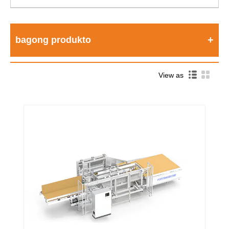
bagong produkto
View as