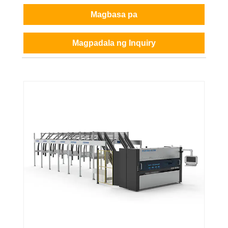
Magbasa pa
Magpadala ng Inquiry