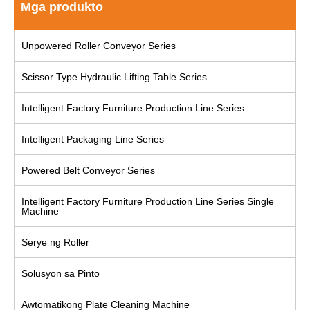
Mga produkto
Unpowered Roller Conveyor Series
Scissor Type Hydraulic Lifting Table Series
Intelligent Factory Furniture Production Line Series
Intelligent Packaging Line Series
Powered Belt Conveyor Series
Intelligent Factory Furniture Production Line Series Single
Machine
Serye ng Roller
Solusyon sa Pinto
Awtomatikong Plate Cleaning Machine